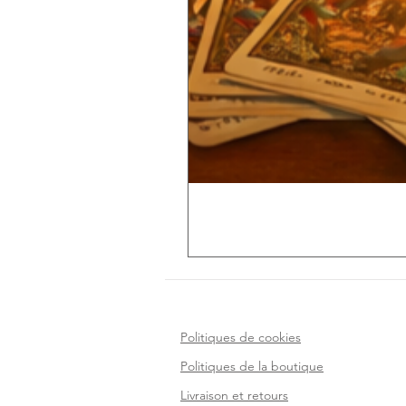
Politiques de cookies
Politiques de la boutique
Livraison et retours