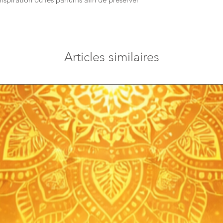
Articles similaires