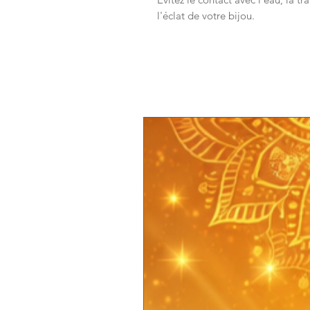
l'éclat de votre bijou.