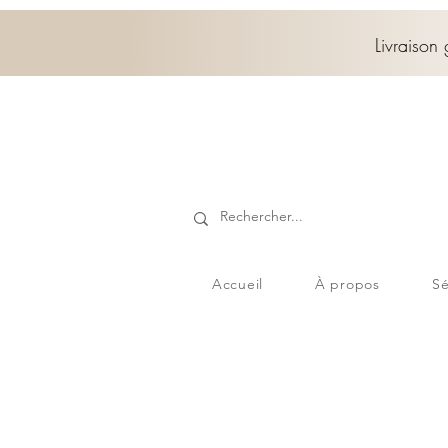
Livraison
Accueil
À propos
Sé