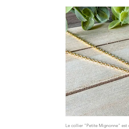
Le collier "Petite Mignonne" est