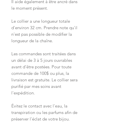
Il aide également à être ancré dans
le moment présent.
Le collier a une longueur totale
d'environ 32 cm. Prendre note qu'il
n'est pas possible de modifier la
longueur de la chaîne.
Les commandes sont traitées dans
un délai de 3 à 5 jours ouvrables
avant d'être postées. Pour toute
commande de 100$ ou plus, la
livraison est gratuite. Le collier sera
purifié par mes soins avant
l'expédition.
Évitez le contact avec l'eau, la
transpiration ou les parfums afin de
préserver l'éclat de votre bijou.