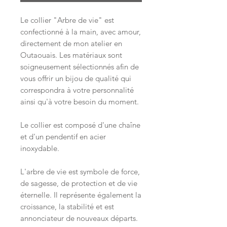
Le collier "Arbre de vie" est
confectionné à la main, avec amour,
directement de mon atelier en
Outaouais. Les matériaux sont
soigneusement sélectionnés afin de
vous offrir un bijou de qualité qui
correspondra à votre personnalité
ainsi qu'à votre besoin du moment.
Le collier est composé d'une chaîne
et d'un pendentif en acier
inoxydable.
L'arbre de vie est symbole de force,
de sagesse, de protection et de vie
éternelle. Il représente également la
croissance, la stabilité et est
annonciateur de nouveaux départs.