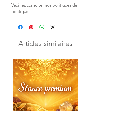
Veuillez consulter nos politiques de
boutique.
Articles similaires