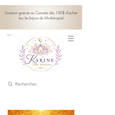
Livraison gratuite au Canada dès 100$ d'achat
(sur les bijoux de lithothérapie)
PANIER