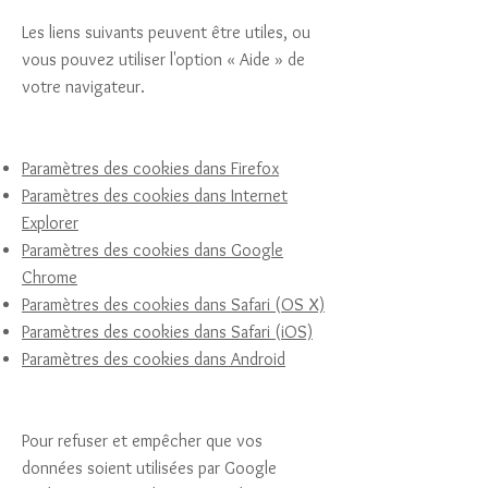
Les liens suivants peuvent être utiles, ou
vous pouvez utiliser l'option « Aide » de
votre navigateur.
Paramètres des cookies dans Firefox
Paramètres des cookies dans Internet
Explorer
Paramètres des cookies dans Google
Chrome
Paramètres des cookies dans Safari (OS X)
Paramètres des cookies dans Safari (iOS)
Paramètres des cookies dans Android
Pour refuser et empêcher que vos
données soient utilisées par Google