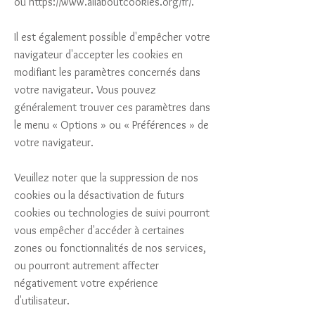
ou
https://www.allaboutcookies.org/fr/.
Il est également possible d'empêcher votre
navigateur d'accepter les cookies en
modifiant les paramètres concernés dans
votre navigateur. Vous pouvez
généralement trouver ces paramètres dans
le menu « Options » ou « Préférences » de
votre navigateur.
Veuillez noter que la suppression de nos
cookies ou la désactivation de futurs
cookies ou technologies de suivi pourront
vous empêcher d'accéder à certaines
zones ou fonctionnalités de nos services,
ou pourront autrement affecter
négativement votre expérience
d'utilisateur.