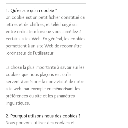
1. Qu'est-ce qu'un cookie ?
Un cookie est un petit fichier constitué de
lettres et de chiffres, et téléchargé sur
votre ordinateur lorsque vous accédez à
certains sites Web. En général, les cookies
permettent à un site Web de reconnaître
l'ordinateur de l’utilisateur.
La chose la plus importante à savoir sur les
cookies que nous plaçons est qu'ils
servent à améliorer la convivialité de notre
site web, par exemple en mémorisant les
préférences du site et les paramètres
linguistiques.
2. Pourquoi utilisons-nous des cookies ?
Nous pouvons utiliser des cookies et