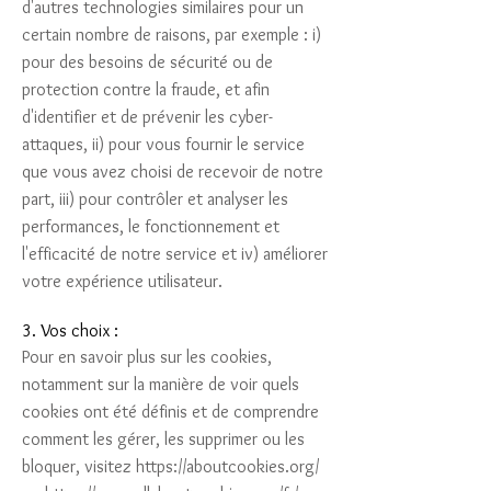
d'autres technologies similaires pour un
certain nombre de raisons, par exemple : i)
pour des besoins de sécurité ou de
protection contre la fraude, et afin
d'identifier et de prévenir les cyber-
attaques, ii) pour vous fournir le service
que vous avez choisi de recevoir de notre
part, iii) pour contrôler et analyser les
performances, le fonctionnement et
l'efficacité de notre service et iv) améliorer
votre expérience utilisateur.
3. Vos choix :
Pour en savoir plus sur les cookies,
notamment sur la manière de voir quels
cookies ont été définis et de comprendre
comment les gérer, les supprimer ou les
bloquer, visitez
https://aboutcookies.org/