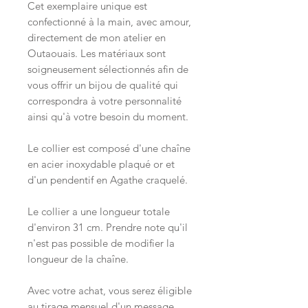
Cet exemplaire unique est
confectionné à la main, avec amour,
directement de mon atelier en
Outaouais. Les matériaux sont
soigneusement sélectionnés afin de
vous offrir un bijou de qualité qui
correspondra à votre personnalité
ainsi qu'à votre besoin du moment.
Le collier est composé d'une chaîne
en acier inoxydable plaqué or et
d'un pendentif en Agathe craquelé.
Le collier a une longueur totale
d'environ 31 cm. Prendre note qu'il
n'est pas possible de modifier la
longueur de la chaîne.
Avec votre achat, vous serez éligible
au tirage mensuel d'un message