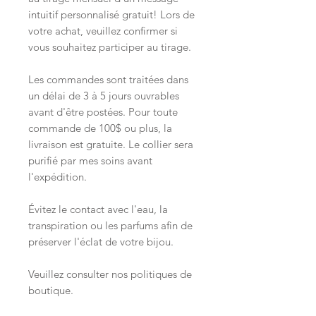
intuitif personnalisé gratuit! Lors de
votre achat, veuillez confirmer si
vous souhaitez participer au tirage.
Les commandes sont traitées dans
un délai de 3 à 5 jours ouvrables
avant d'être postées. Pour toute
commande de 100$ ou plus, la
livraison est gratuite. Le collier sera
purifié par mes soins avant
l'expédition.
Évitez le contact avec l'eau, la
transpiration ou les parfums afin de
préserver l'éclat de votre bijou.
Veuillez consulter nos politiques de
boutique.