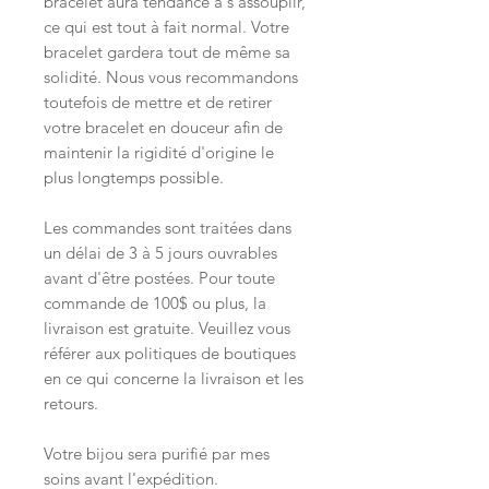
bracelet aura tendance à s'assouplir,
ce qui est tout à fait normal. Votre
bracelet gardera tout de même sa
solidité. Nous vous recommandons
toutefois de mettre et de retirer
votre bracelet en douceur afin de
maintenir la rigidité d'origine le
plus longtemps possible.
Les commandes sont traitées dans
un délai de 3 à 5 jours ouvrables
avant d'être postées. Pour toute
commande de 100$ ou plus, la
livraison est gratuite. Veuillez vous
référer aux politiques de boutiques
en ce qui concerne la livraison et les
retours.
Votre bijou sera purifié par mes
soins avant l'expédition.