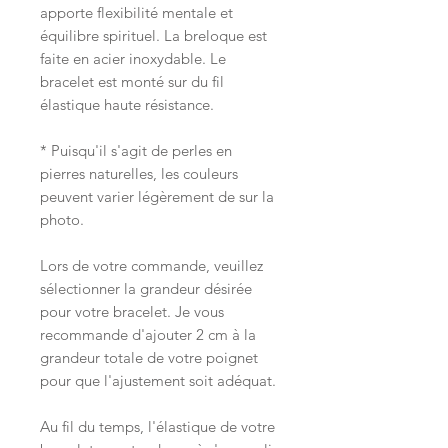
apporte flexibilité mentale et
équilibre spirituel. La breloque est
faite en acier inoxydable. Le
bracelet est monté sur du fil
élastique haute résistance.
* Puisqu'il s'agit de perles en
pierres naturelles, les couleurs
peuvent varier légèrement de sur la
photo.
Lors de votre commande, veuillez
sélectionner la grandeur désirée
pour votre bracelet. Je vous
recommande d'ajouter 2 cm à la
grandeur totale de votre poignet
pour que l'ajustement soit adéquat.
Au fil du temps, l'élastique de votre