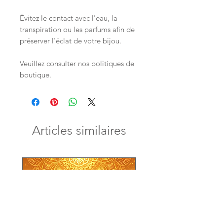
Évitez le contact avec l'eau, la
transpiration ou les parfums afin de
préserver l'éclat de votre bijou.
Veuillez consulter nos politiques de
boutique.
Articles similaires