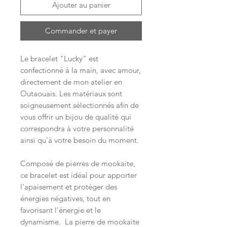
Ajouter au panier
Commander et payer
Le bracelet "Lucky" est
confectionné à la main, avec amour,
directement de mon atelier en
Outaouais. Les matériaux sont
soigneusement sélectionnés afin de
vous offrir un bijou de qualité qui
correspondra à votre personnalité
ainsi qu'à votre besoin du moment.
Composé de pierres de mookaite,
ce bracelet est idéal pour apporter
l'apaisement et protéger des
énergies négatives, tout en
favorisant l'énergie et le
dynamisme. La pierre de mookaite