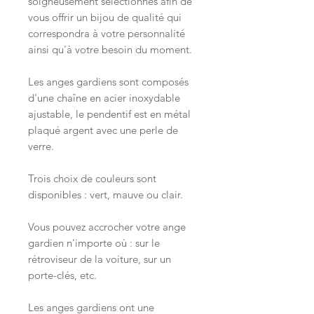
soigneusement sélectionnés afin de
vous offrir un bijou de qualité qui
correspondra à votre personnalité
ainsi qu'à votre besoin du moment.
Les anges gardiens sont composés
d'une chaîne en acier inoxydable
ajustable, le pendentif est en métal
plaqué argent avec une perle de
verre.
Trois choix de couleurs sont
disponibles : vert, mauve ou clair.
Vous pouvez accrocher votre ange
gardien n'importe où : sur le
rétroviseur de la voiture, sur un
porte-clés, etc.
Les anges gardiens ont une