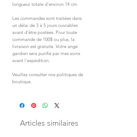
longueur totale d'environ 14 cm.
Les commandes sont traitées dans
un délai de 3 à 5 jours ouvrables
avant d'être postées. Pour toute
commande de 100$ ou plus, la
livraison est gratuite. Votre ange
gardien sera purifié par mes soins
avant l'expédition.
Veuillez consulter nos politiques de
boutique.
Articles similaires