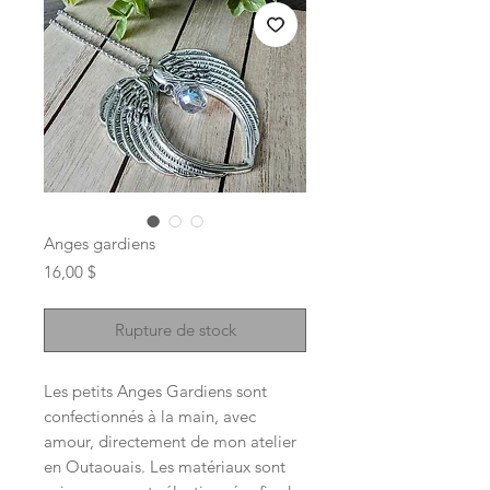
Anges gardiens
Prix
16,00 $
Rupture de stock
Les petits Anges Gardiens sont
confectionnés à la main, avec
amour, directement de mon atelier
en Outaouais. Les matériaux sont